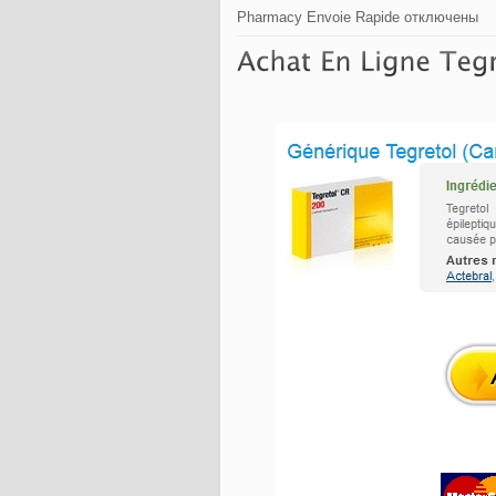
Pharmacy Envoie Rapide
отключены