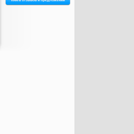
Книга отзывов и предложений