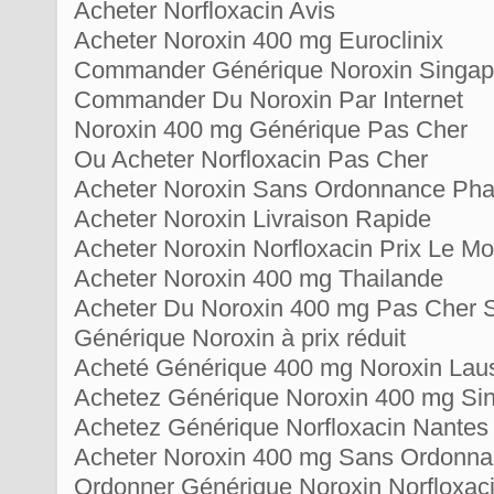
Acheter Norfloxacin Avis
Acheter Noroxin 400 mg Euroclinix
Commander Générique Noroxin Singap
Commander Du Noroxin Par Internet
Noroxin 400 mg Générique Pas Cher
Ou Acheter Norfloxacin Pas Cher
Acheter Noroxin Sans Ordonnance Pha
Acheter Noroxin Livraison Rapide
Acheter Noroxin Norfloxacin Prix Le 
Acheter Noroxin 400 mg Thailande
Acheter Du Noroxin 400 mg Pas Cher S
Générique Noroxin à prix réduit
Acheté Générique 400 mg Noroxin Lau
Achetez Générique Noroxin 400 mg Si
Achetez Générique Norfloxacin Nantes
Acheter Noroxin 400 mg Sans Ordonna
Ordonner Générique Noroxin Norfloxac