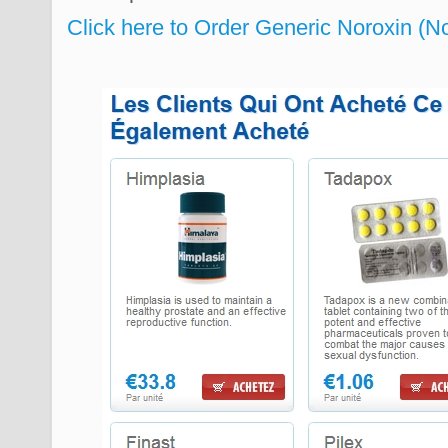
Click here to Order Generic Noroxin (N