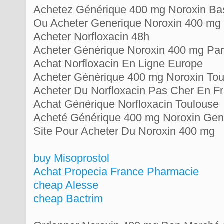
Achetez Générique 400 mg Noroxin Bas
Ou Acheter Generique Noroxin 400 mg
Acheter Norfloxacin 48h
Acheter Générique Noroxin 400 mg Par
Achat Norfloxacin En Ligne Europe
Acheter Générique 400 mg Noroxin To
Acheter Du Norfloxacin Pas Cher En F
Achat Générique Norfloxacin Toulouse
Acheté Générique 400 mg Noroxin Ge
Site Pour Acheter Du Noroxin 400 mg
buy Misoprostol
Achat Propecia France Pharmacie
cheap Alesse
cheap Bactrim