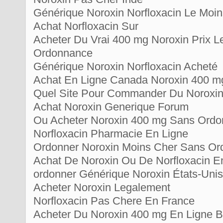
Générique Noroxin Norfloxacin Le Moi
Achat Norfloxacin Sur
Acheter Du Vrai 400 mg Noroxin Prix 
Ordonnance
Générique Noroxin Norfloxacin Acheté
Achat En Ligne Canada Noroxin 400 m
Quel Site Pour Commander Du Noroxi
Achat Noroxin Generique Forum
Ou Acheter Noroxin 400 mg Sans Ord
Norfloxacin Pharmacie En Ligne
Ordonner Noroxin Moins Cher Sans O
Achat De Noroxin Ou De Norfloxacin E
ordonner Générique Noroxin États-Unis
Acheter Noroxin Legalement
Norfloxacin Pas Chere En France
Acheter Du Noroxin 400 mg En Ligne B