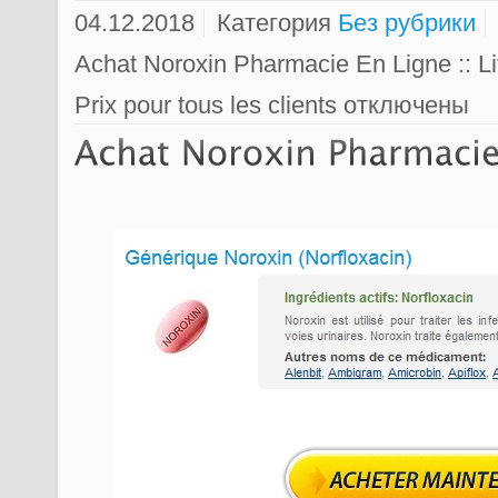
04.12.2018
Категория
Без рубрики
Achat Noroxin Pharmacie En Ligne :: Li
Prix pour tous les clients
отключены