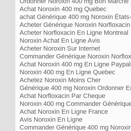
Ordonner Noroxin 400 mg Bon Marché
Achat Noroxin 400 mg Quebec
achat Générique 400 mg Noroxin États
Acheter Générique Noroxin Norfloxacin
Acheter Norfloxacin En Ligne Montreal
Noroxin Achat En Ligne Avis
Acheter Noroxin Sur Internet
Commander Générique Noroxin Norflox
Achat Noroxin 400 mg En Ligne Paypal
Noroxin 400 mg En Ligne Quebec
Achetez Noroxin Moins Cher
Générique 400 mg Noroxin Ordonner E
Achat Norfloxacin Par Cheque
Noroxin 400 mg Commander Génériqu
Achat Noroxin En Ligne France
Avis Noroxin En Ligne
Commander Générique 400 mg Noroxin