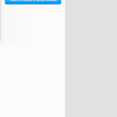
Книга отзывов и предложений