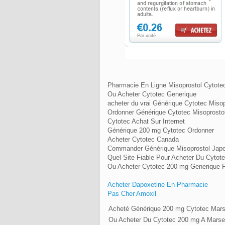
Pharmacie En Ligne Misoprostol Cytote
Ou Acheter Cytotec Generique
acheter du vrai Générique Cytotec Misopr
Ordonner Générique Cytotec Misoprosto
Cytotec Achat Sur Internet
Générique 200 mg Cytotec Ordonner
Acheter Cytotec Canada
Commander Générique Misoprostol Jap
Quel Site Fiable Pour Acheter Du Cytot
Ou Acheter Cytotec 200 mg Generique 
Acheter Dapoxetine En Pharmacie
Pas Cher Amoxil
Acheté Générique 200 mg Cytotec Marse
Ou Acheter Du Cytotec 200 mg A Marsei