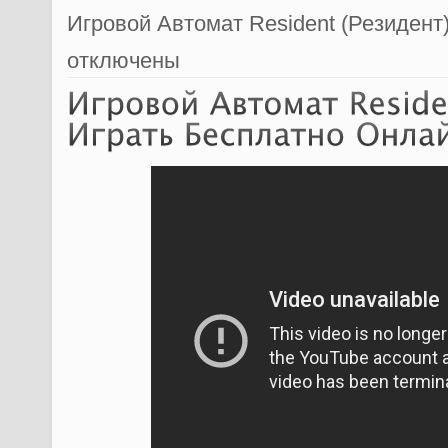
Игровой Автомат Resident (Резидент
отключены