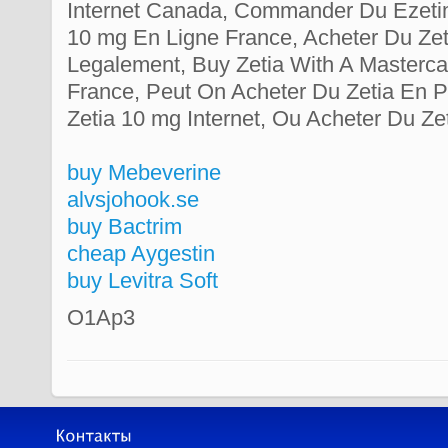
Internet Canada, Commander Du Ezetim
10 mg En Ligne France, Acheter Du Ze
Legalement, Buy Zetia With A Masterca
France, Peut On Acheter Du Zetia En 
Zetia 10 mg Internet, Ou Acheter Du Ze
buy Mebeverine
alvsjohook.se
buy Bactrim
cheap Aygestin
buy Levitra Soft
O1Ap3