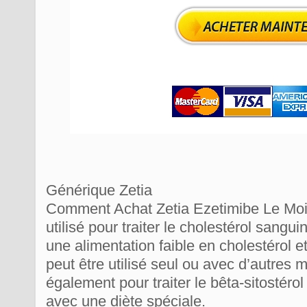
Générique Zetia
Comment Achat Zetia Ezetimibe Le Moin
utilisé pour traiter le cholestérol sang
une alimentation faible en cholestérol 
peut être utilisé seul ou avec d’autres 
également pour traiter le bêta-sitostéro
avec une diète spéciale.