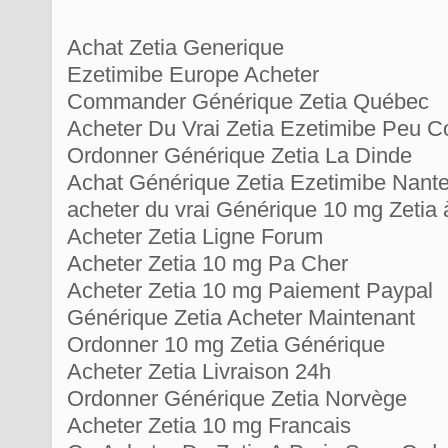
Achat Zetia Generique
Ezetimibe Europe Acheter
Commander Générique Zetia Québec
Acheter Du Vrai Zetia Ezetimibe Peu C
Ordonner Générique Zetia La Dinde
Achat Générique Zetia Ezetimibe Nant
acheter du vrai Générique 10 mg Zetia à
Acheter Zetia Ligne Forum
Acheter Zetia 10 mg Pa Cher
Acheter Zetia 10 mg Paiement Paypal
Générique Zetia Acheter Maintenant
Ordonner 10 mg Zetia Générique
Acheter Zetia Livraison 24h
Ordonner Générique Zetia Norvège
Acheter Zetia 10 mg Francais