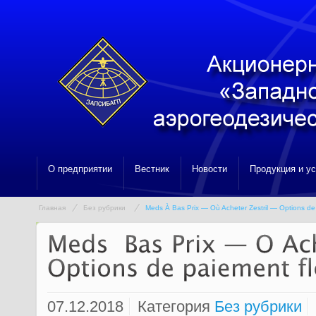
О предприятии
Вестник
Новости
Продукция и у
Главная
Без рубрики
Meds À Bas Prix — Où Acheter Zestril — Options de 
07.12.2018
Категория
Без рубрики