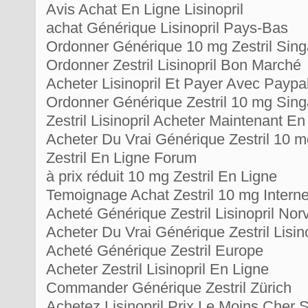
Avis Achat En Ligne Lisinopril
achat Générique Lisinopril Pays-Bas
Ordonner Générique 10 mg Zestril Sin
Ordonner Zestril Lisinopril Bon Marché
Acheter Lisinopril Et Payer Avec Paypa
Ordonner Générique Zestril 10 mg Sin
Zestril Lisinopril Acheter Maintenant En
Acheter Du Vrai Générique Zestril 10 mg
Zestril En Ligne Forum
à prix réduit 10 mg Zestril En Ligne
Temoignage Achat Zestril 10 mg Interne
Acheté Générique Zestril Lisinopril Nor
Acheter Du Vrai Générique Zestril Lisino
Acheté Générique Zestril Europe
Acheter Zestril Lisinopril En Ligne
Commander Générique Zestril Zürich
Achetez Lisinopril Prix Le Moins Cher