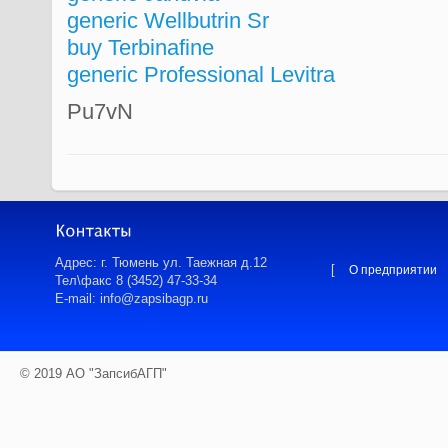
generic Wellbutrin Sr
buy Terbinafine
generic Professional Levitra
Pu7vN
Адрес: г. Тюмень ул. Таежная д.12
[
О предприятии
Тел\факс 8 (3452) 47-33-34
E-mail: info@zapsibagp.ru
© 2019 АО "ЗапсибАГП"