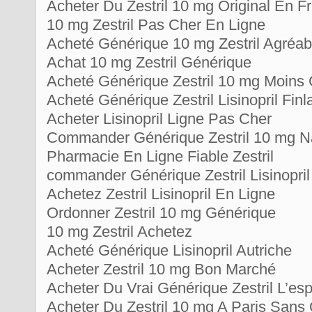
Acheter Du Zestril 10 mg Original En F
10 mg Zestril Pas Cher En Ligne
Acheté Générique 10 mg Zestril Agréab
Achat 10 mg Zestril Générique
Acheté Générique Zestril 10 mg Moins
Acheté Générique Zestril Lisinopril Fin
Acheter Lisinopril Ligne Pas Cher
Commander Générique Zestril 10 mg N
Pharmacie En Ligne Fiable Zestril
commander Générique Zestril Lisinopril
Achetez Zestril Lisinopril En Ligne
Ordonner Zestril 10 mg Générique
10 mg Zestril Achetez
Acheté Générique Lisinopril Autriche
Acheter Zestril 10 mg Bon Marché
Acheter Du Vrai Générique Zestril L’es
Acheter Du Zestril 10 mg A Paris San