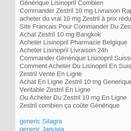
Générique Lisinopril Combien
Commander Zestril 10 mg Livraison Ra
acheter du vrai 10 mg Zestril à prix ré
Site Francais Pour Commander Du Zest
Achat Zestril 10 mg Bangkok
Acheter Lisinopril Pharmacie Belgique
Acheter Lisinopril Livraison 24h
Commander Générique Lisinopril Suiss
Comment Acheter Du Lisinopril En Sui
Zestril Vente En Ligne
Achat En Ligne Zestril 10 mg Generiqu
Veritable Zestril En Ligne
Ou Acheter Du Zestril 10 mg En Ligne
Zestril combien ça coûte Générique
generic Silagra
generic Januvia