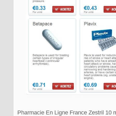
Pharmacie En Ligne France Zestril 10