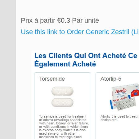
Prix à partir
€0.3
Par unité
Use this link to Order Generic Zestril (