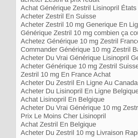
Achat Générique Zestril Lisinopril États
Acheter Zestril En Suisse
Acheter Zestril 10 mg Generique En Li
Générique Zestril 10 mg combien ça co
Achetez Générique 10 mg Zestril Franc
Commander Générique 10 mg Zestril B
Acheter Du Vrai Générique Lisinopril 
Acheter Générique 10 mg Zestril Suiss
Zestril 10 mg En France Achat
Acheter Du Zestril En Ligne Au Canada
Acheter Du Lisinopril En Ligne Belgiqu
Achat Lisinopril En Belgique
Acheter Du Vrai Générique 10 mg Zestr
Prix Le Moins Cher Lisinopril
Achat Zestril En Belgique
Acheter Du Zestril 10 mg Livraison Rap