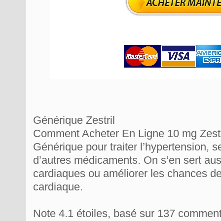
Générique Zestril
Comment Acheter En Ligne 10 mg Zestril
Générique pour traiter l’hypertension, 
d’autres médicaments. On s’en sert aussi
cardiaques ou améliorer les chances de
cardiaque.
Note
4.1
étoiles, basé sur
137
commenta