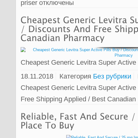
priser
отключены
Cheapest Generic Levitra Super Active P
18.11.2018
Категория
Без рубрики
Cheapest Generic Levitra Super Active 
Free Shipping Applied / Best Canadia