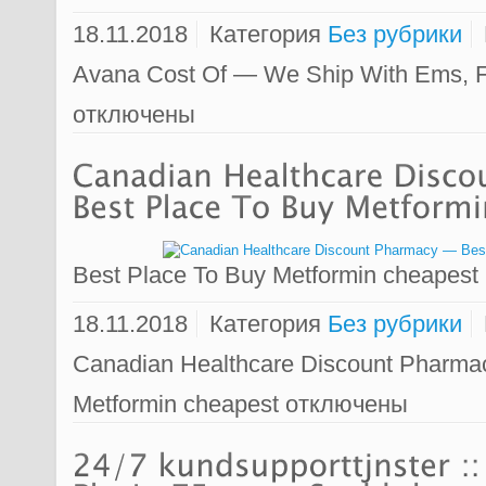
18.11.2018
Категория
Без рубрики
Avana Cost Of — We Ship With Ems, F
отключены
Best Place To Buy Metformin cheapest 
18.11.2018
Категория
Без рубрики
Canadian Healthcare Discount Pharma
Metformin cheapest
отключены