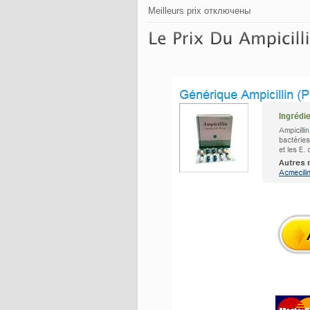
Meilleurs prix
отключены