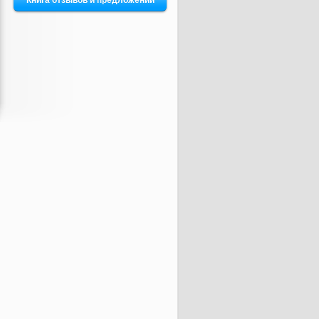
Книга отзывов и предложений