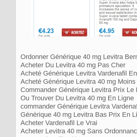
Ordonner Générique 40 mg Levitra Ber
Acheter Du Levitra 40 mg Pas Cher
Acheté Générique Levitra Vardenafil En
Acheté Générique Levitra 40 mg Moins
Commander Générique Levitra Prix Le
Ou Trouver Du Levitra 40 mg En Ligne
commander Générique Levitra Vardena
Générique 40 mg Levitra Bas Prix En L
Acheter Vardenafil Le Vrai
Acheter Levitra 40 mg Sans Ordonnan