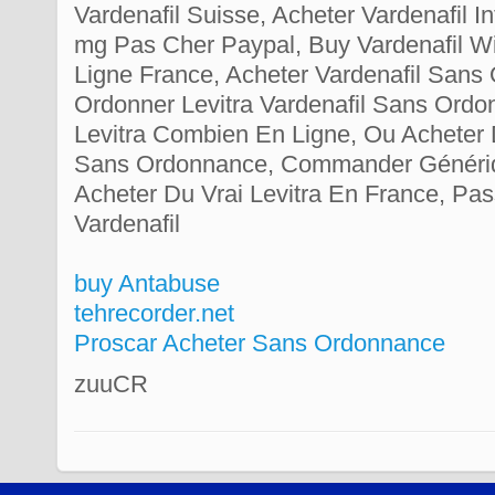
Vardenafil Suisse, Acheter Vardenafil In
mg Pas Cher Paypal, Buy Vardenafil Wi
Ligne France, Acheter Vardenafil Sans
Ordonner Levitra Vardenafil Sans Ord
Levitra Combien En Ligne, Ou Acheter 
Sans Ordonnance, Commander Génériq
Acheter Du Vrai Levitra En France, P
Vardenafil
buy Antabuse
tehrecorder.net
Proscar Acheter Sans Ordonnance
zuuCR