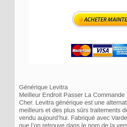
Générique Levitra
Meilleur Endroit Passer La Commande L
Cher. Levitra générique est une alterna
meilleurs et des plus sûrs traitements 
vendu aujourd’hui. Fabriqué avec Varden
que l’on retrouve dans le nom de la ver