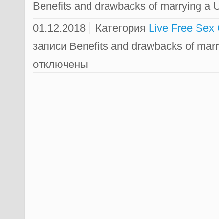
Benefits and drawbacks of marrying a 
01.12.2018
Категория
Live Free Sex
записи Benefits and drawbacks of mar
отключены