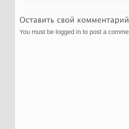
You must be logged in to post a comme